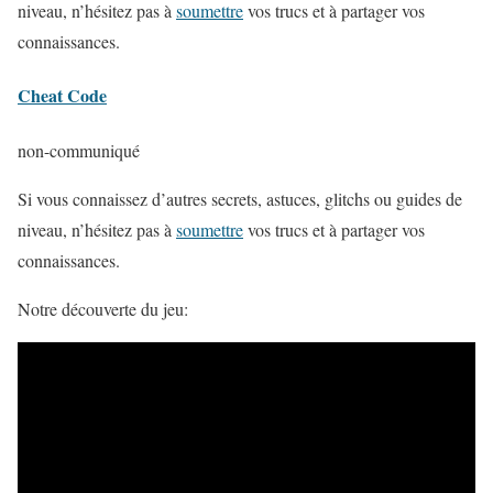
niveau, n’hésitez pas à
soumettre
vos trucs et à partager vos
connaissances.
Cheat Code
non-communiqué
Si vous connaissez d’autres secrets, astuces, glitchs ou guides de
niveau, n’hésitez pas à
soumettre
vos trucs et à partager vos
connaissances.
Notre découverte du jeu: