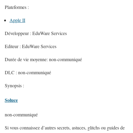
Plateformes :
Apple II
Développeur : EduWare Services
Editeur : EduWare Services
Durée de vie moyenne: non-communiqué
DLC : non-communiqué
Synopsis :
Soluce
non-communiqué
Si vous connaissez d’autres secrets, astuces, glitchs ou guides de