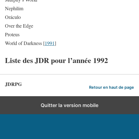
Nephilim
Oráculo
Over the Edge
Proteus
World of Darkness [
1991
]
Liste des JDR pour l’année 1992
JDRPG
Retour en haut de page
Quitter la version mobile