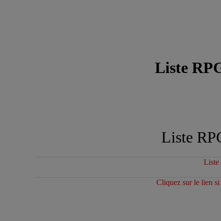
Liste RP
Liste RP
Liste
Cliquez sur le lien s