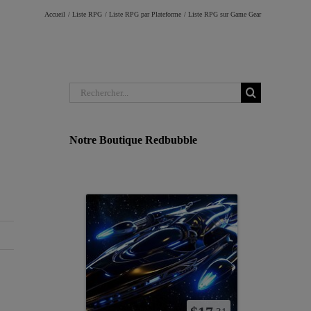
Accueil
Liste RPG
Liste RPG par Plateforme
Liste RPG sur Game Gear
Rechercher:
Notre Boutique Redbubble