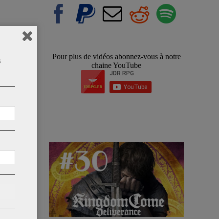
Pour plus de vidéos abonnez-vous à notre
s
chaine YouTube