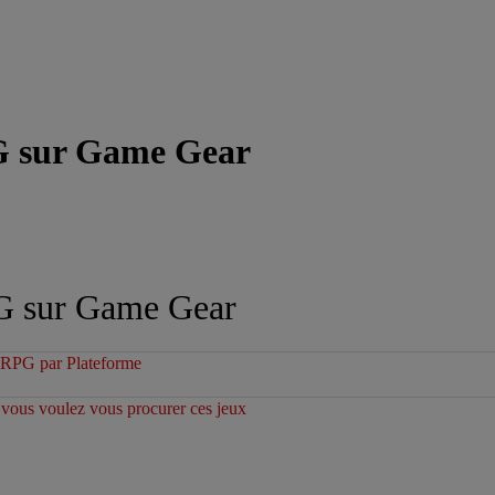
G sur Game Gear
G sur Game Gear
 RPG par Plateforme
i vous voulez vous procurer ces jeux