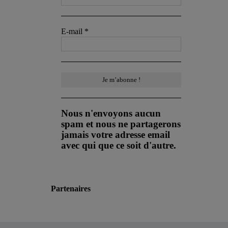
E-mail
*
Nous n'envoyons aucun
spam et nous ne partagerons
jamais votre adresse email
avec qui que ce soit d'autre.
Partenaires