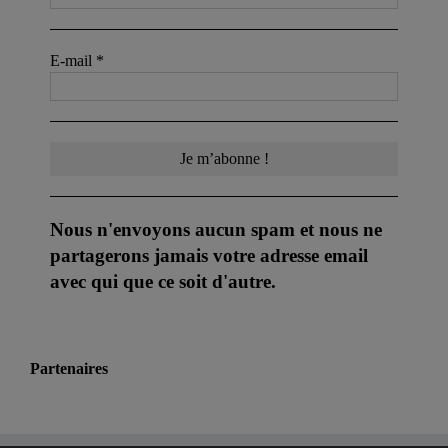
E-mail
*
Nous n'envoyons aucun spam et nous ne
partagerons jamais votre adresse email
avec qui que ce soit d'autre.
Partenaires