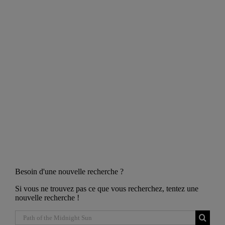
Besoin d'une nouvelle recherche ?
Si vous ne trouvez pas ce que vous recherchez, tentez une
nouvelle recherche !
Recherch