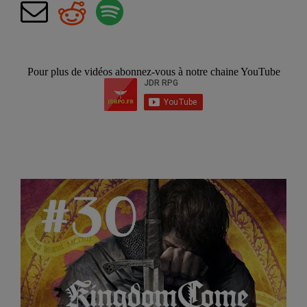
Pour plus de vidéos abonnez-vous à notre chaine YouTube