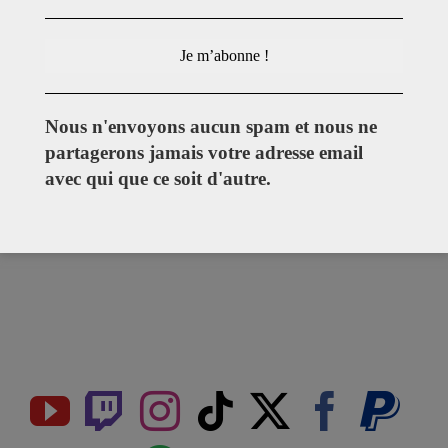
Nous n'envoyons aucun spam et nous ne
partagerons jamais votre adresse email
avec qui que ce soit d'autre.
Get Social