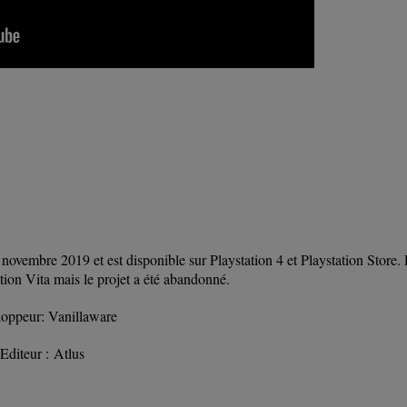
novembre 2019 et est disponible sur Playstation 4 et Playstation Store.
ation Vita mais le projet a été abandonné.
oppeur: Vanillaware
Editeur : Atlus