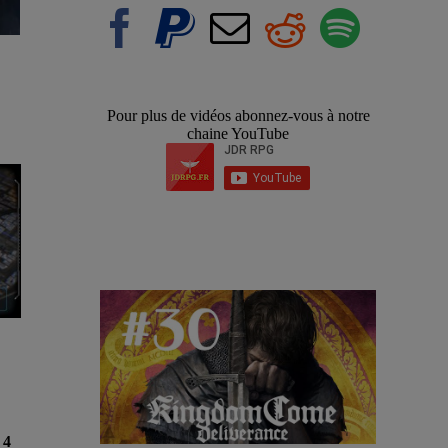
Pour plus de vidéos abonnez-vous à notre
chaine YouTube
4