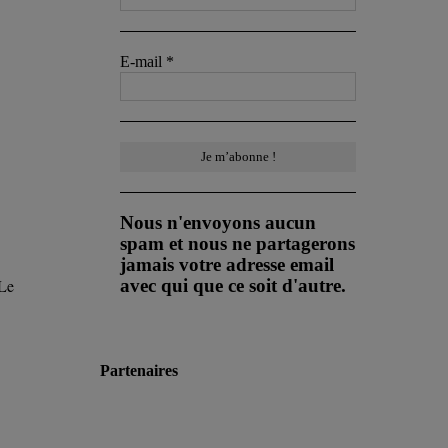
E-mail
*
Nous n'envoyons aucun
spam et nous ne partagerons
jamais votre adresse email
avec qui que ce soit d'autre.
 Le
Partenaires