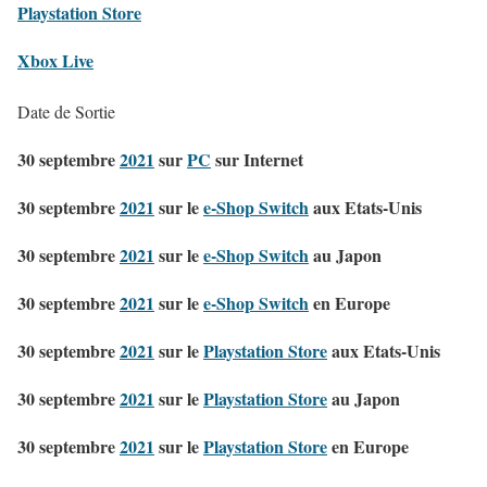
Playstation Store
Xbox Live
Date de Sortie
30 septembre
2021
sur
PC
sur Internet
30 septembre
2021
sur le
e-Shop Switch
aux Etats-Unis
30 septembre
2021
sur le
e-Shop Switch
au Japon
30 septembre
2021
sur le
e-Shop Switch
en Europe
30 septembre
2021
sur le
Playstation Store
aux Etats-Unis
30 septembre
2021
sur le
Playstation Store
au Japon
30 septembre
2021
sur le
Playstation Store
en Europe