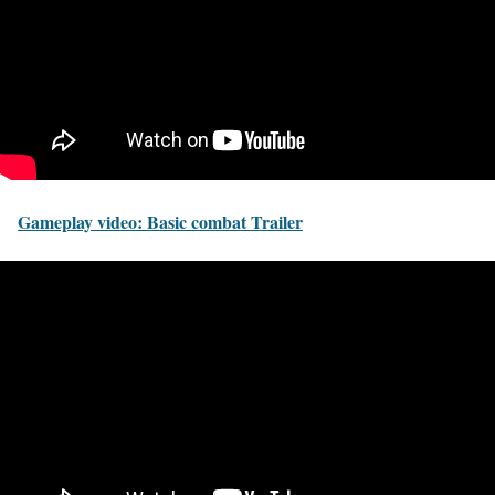
Gameplay video: Basic combat Trailer