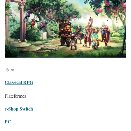
Type
Classical RPG
Plateformes
e-Shop Switch
PC