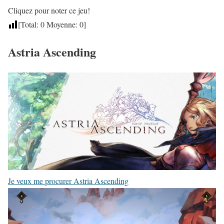
Cliquez pour noter ce jeu!
[Total:
0
Moyenne:
0
]
Astria Ascending
Je veux me procurer Astria Ascending