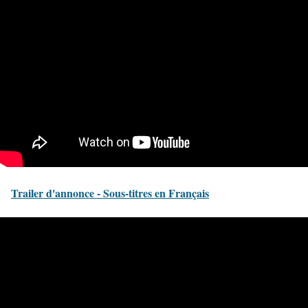
Trailer d'annonce - Sous-titres en Français