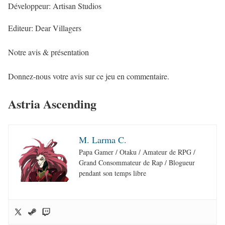
Développeur: Artisan Studios
Editeur: Dear Villagers
Notre avis & présentation
Donnez-nous votre avis sur ce jeu en commentaire.
Astria Ascending
M. Larma C.
Papa Gamer / Otaku / Amateur de RPG /
Grand Consommateur de Rap / Blogueur
pendant son temps libre