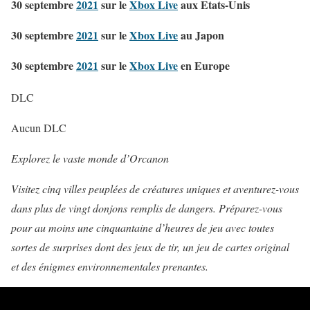
30 septembre
2021
sur le
Xbox Live
aux Etats-Unis
30 septembre
2021
sur le
Xbox Live
au Japon
30 septembre
2021
sur le
Xbox Live
en Europe
DLC
Aucun DLC
Explorez le vaste monde d’Orcanon
Visitez cinq villes peuplées de créatures uniques et aventurez-vous
dans plus de vingt donjons remplis de dangers. Préparez-vous
pour au moins une cinquantaine d’heures de jeu avec toutes
sortes de surprises dont des jeux de tir, un jeu de cartes original
et des énigmes environnementales prenantes.