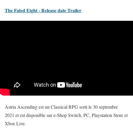
The Fated Eight - Release date Trailer
Astria Ascending est un Classical RPG sorti le 30 septembre
2021 et est disponible sur e-Shop Switch, PC, Playstation Store et
Xbox Live.