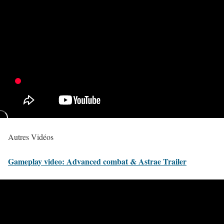
Autres Vidéos
Gameplay video: Advanced combat & Astrae Trailer