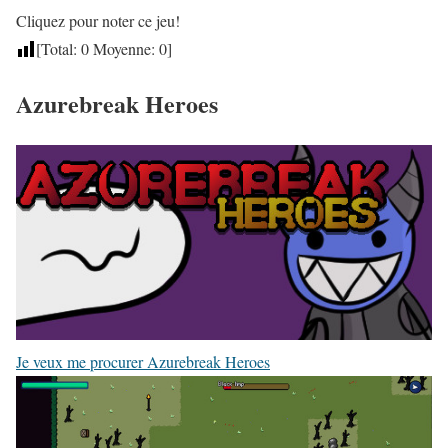
Cliquez pour noter ce jeu!
[Total:
0
Moyenne:
0
]
Azurebreak Heroes
Je veux me procurer Azurebreak Heroes