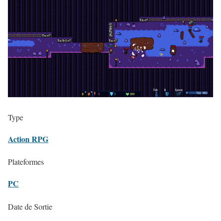
Type
Action RPG
Plateformes
PC
Date de Sortie