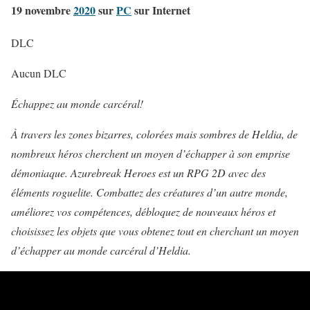
19 novembre
2020
sur
PC
sur Internet
DLC
Aucun DLC
Échappez au monde carcéral!
À travers les zones bizarres, colorées mais sombres de Heldia, de
nombreux héros cherchent un moyen d’échapper à son emprise
démoniaque. Azurebreak Heroes est un RPG 2D avec des
éléments roguelite. Combattez des créatures d’un autre monde,
améliorez vos compétences, débloquez de nouveaux héros et
choisissez les objets que vous obtenez tout en cherchant un moyen
d’échapper au monde carcéral d’Heldia.