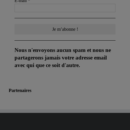
E-mail
*
Nous n'envoyons aucun spam et nous ne
partagerons jamais votre adresse email
avec qui que ce soit d'autre.
Partenaires