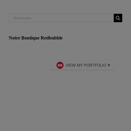
Rechercher:
Notre Boutique Redbubble