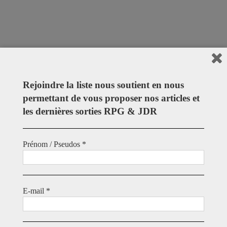
Rejoindre la liste nous soutient en nous
permettant de vous proposer nos articles et
les dernières sorties RPG & JDR
Prénom / Pseudos
*
Get Social
E-mail
*