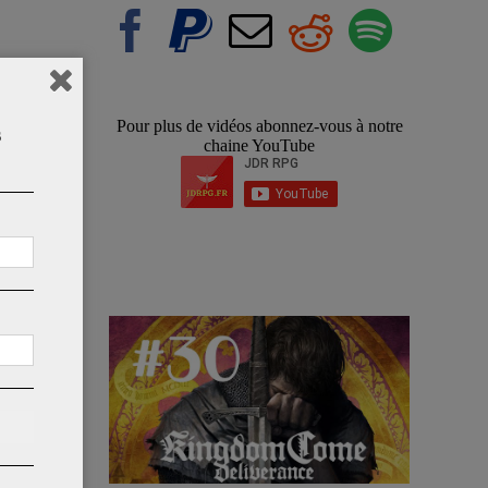
Pour plus de vidéos abonnez-vous à notre
s
chaine YouTube