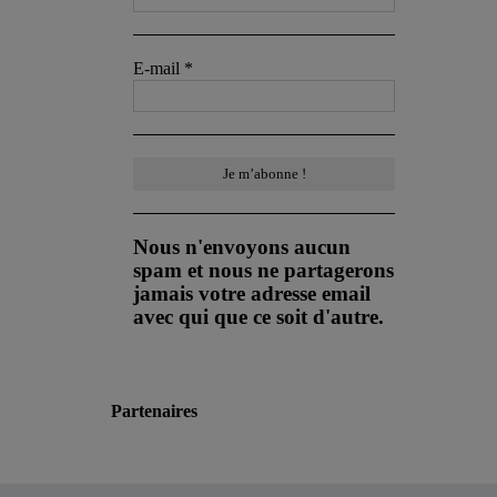
E-mail
*
Nous n'envoyons aucun
spam et nous ne partagerons
jamais votre adresse email
avec qui que ce soit d'autre.
Partenaires