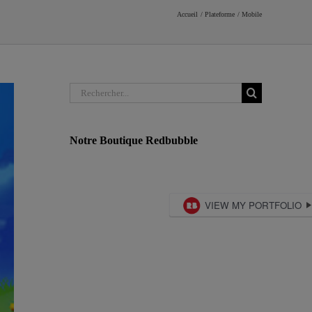
Accueil
Plateforme
Mobile
Rechercher:
Notre Boutique Redbubble