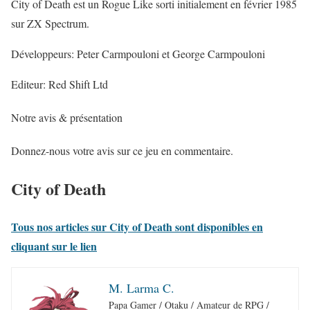
City of Death est un Rogue Like sorti initialement en février 1985
sur ZX Spectrum.
Développeurs: Peter Carmpouloni et George Carmpouloni
Editeur: Red Shift Ltd
Notre avis & présentation
Donnez-nous votre avis sur ce jeu en commentaire.
City of Death
Tous nos articles sur City of Death sont disponibles en
cliquant sur le lien
M. Larma C.
Papa Gamer / Otaku / Amateur de RPG /