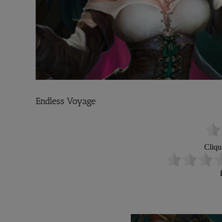
Endless Voyage
Cliqu