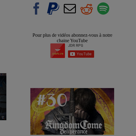
Pour plus de vidéos abonnez-vous à notre
chaine YouTube