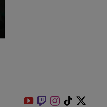
Get Social