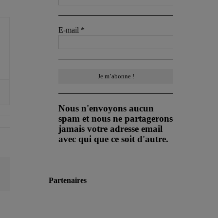
E-mail
*
Nous n'envoyons aucun
spam et nous ne partagerons
jamais votre adresse email
avec qui que ce soit d'autre.
Email
Partenaires