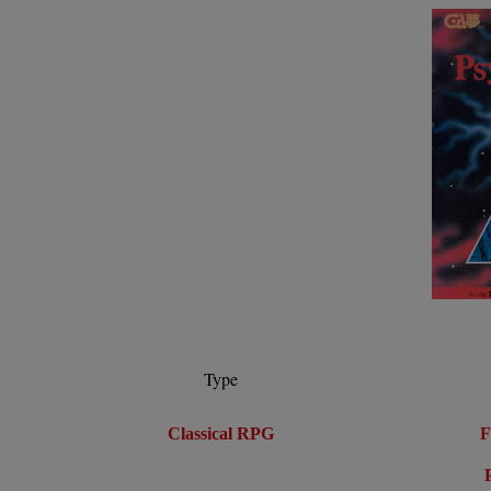
Type
Classical RPG