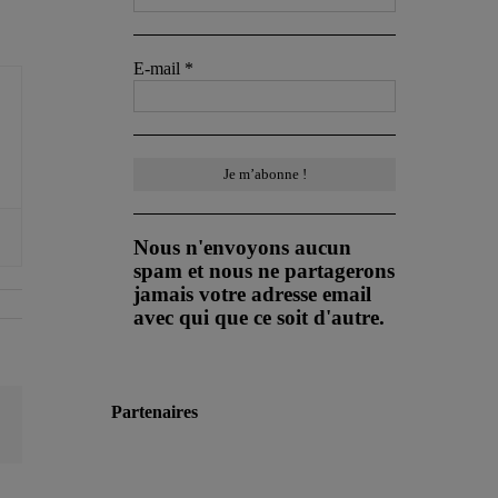
E-mail
*
Nous n'envoyons aucun
spam et nous ne partagerons
jamais votre adresse email
avec qui que ce soit d'autre.
Partenaires
Email