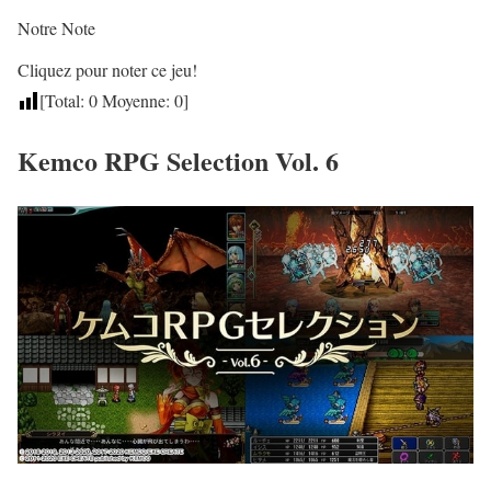
Notre Note
Cliquez pour noter ce jeu!
[Total:
0
Moyenne:
0
]
Kemco RPG Selection Vol. 6