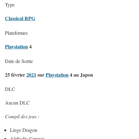
Type
Classical RPG
Plateformes
Playstation
4
Date de Sortie
25 février
2021
sur
Playstation
4 au Japon
DLC
Aucun DLC
Compil des jeux :
Liege Dragon
Alphadia Genesis