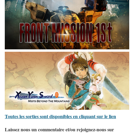
Toutes les sorties sont disponibles en cliquant sur le lien
Laissez nous un commentaire et/ou rejoignez-nous sur