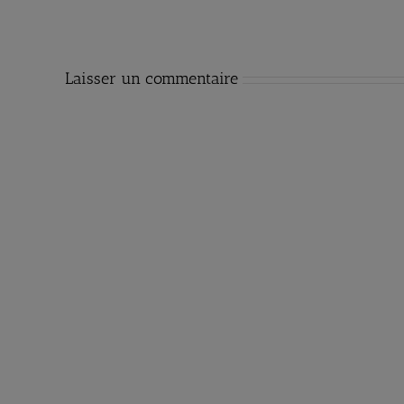
Laisser un commentaire