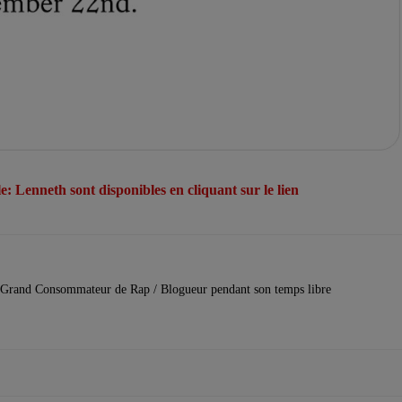
le: Lenneth sont disponibles en cliquant sur le lien
Grand Consommateur de Rap / Blogueur pendant son temps libre