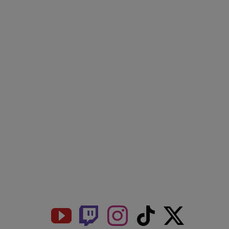
Get Social