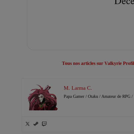
Tous nos articles sur Valkyrie Profi
M. Larma C.
Papa Gamer / Otaku / Amateur de RPG / 