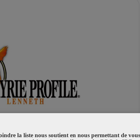
oindre la liste nous soutient en nous permettant de vou