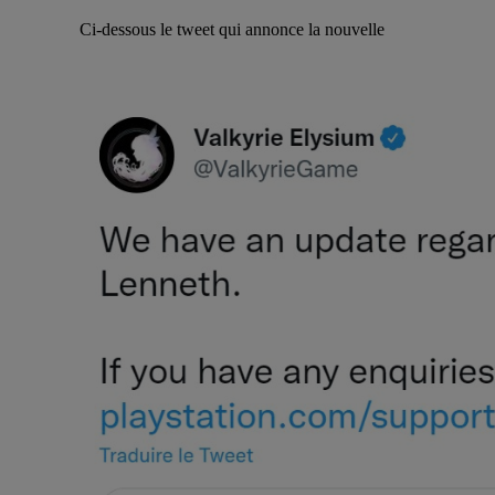
Ci-dessous le tweet qui annonce la nouvelle