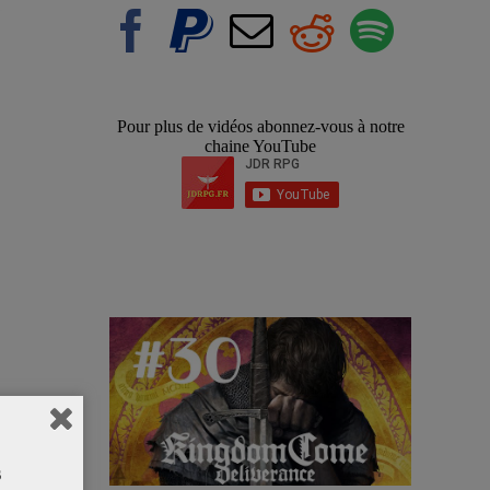
Pour plus de vidéos abonnez-vous à notre
chaine YouTube
s