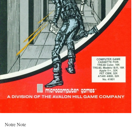
Notre Note