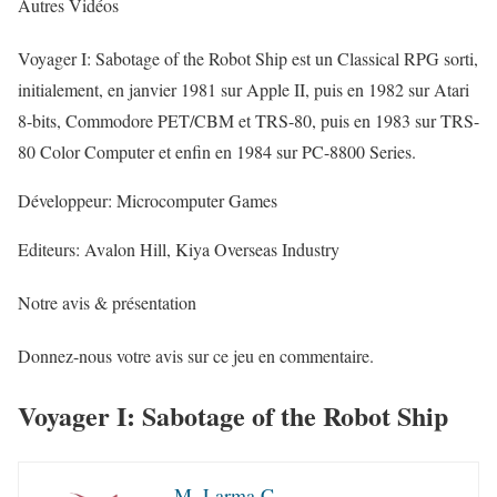
Autres Vidéos
Voyager I: Sabotage of the Robot Ship est un Classical RPG sorti,
initialement, en janvier 1981 sur Apple II, puis en 1982 sur Atari
8-bits, Commodore PET/CBM et TRS-80, puis en 1983 sur TRS-
80 Color Computer et enfin en 1984 sur PC-8800 Series.
Développeur: Microcomputer Games
Editeurs: Avalon Hill, Kiya Overseas Industry
Notre avis & présentation
Donnez-nous votre avis sur ce jeu en commentaire.
Voyager I: Sabotage of the Robot Ship
M. Larma C.