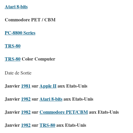
Atari 8-bits
Commodore PET / CBM
PC-8800 Series
TRS-80
TRS-80
Color Computer
Date de Sortie
Janvier
1981
sur
Apple II
aux Etats-Unis
Janvier
1982
sur
Atari 8-bits
aux Etats-Unis
Janvier
1982
sur
Commodore PET/CBM
aux Etats-Unis
Janvier
1982
sur
TRS-80
aux Etats-Unis