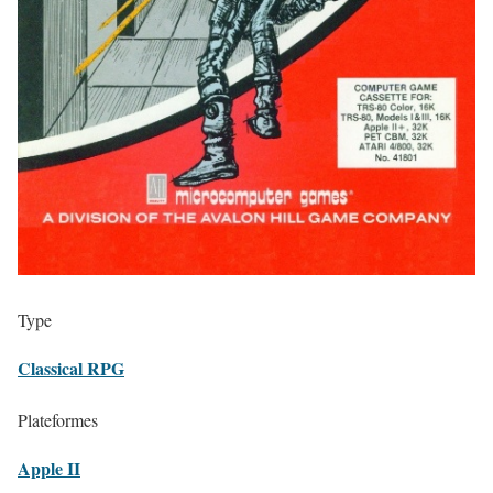
Type
Classical RPG
Plateformes
Apple II