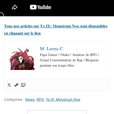
Tous nos articles sur Ys IX: Monstrum Nox sont disponibles
en cliquant sur le lien
M. Larma C.
Papa Gamer / Otaku / Amateur de RPG /
Grand Consommateur de Rap / Blogueur
pendant son temps libre
Catégories :
News
,
RPG
,
Ys IX: Monstrum Nox